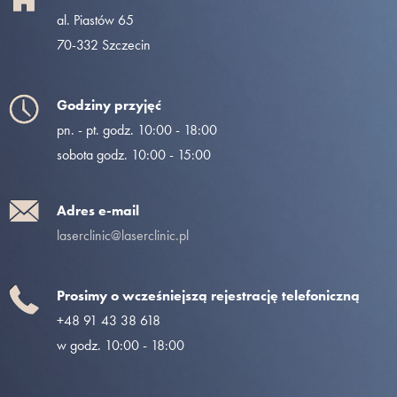
al. Piastów 65
70-332 Szczecin
Godziny przyjęć
pn. - pt. godz. 10:00 - 18:00
sobota godz. 10:00 - 15:00
Adres e-mail
laserclinic@laserclinic.pl
Prosimy o wcześniejszą rejestrację telefoniczną
+48 91 43 38 618
w godz. 10:00 - 18:00