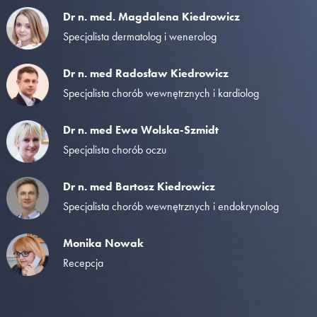
Dr n. med. Magdalena Kiedrowicz
Specjalista dermatolog i wenerolog
Dr n. med Radosław Kiedrowicz
Specjalista chorób wewnętrznych i kardiolog
Dr n. med Ewa Wolska-Szmidt
Specjalista chorób oczu
Dr n. med Bartosz Kiedrowicz
Specjalista chorób wewnętrznych i endokrynolog
Monika Nowak
Recepcja