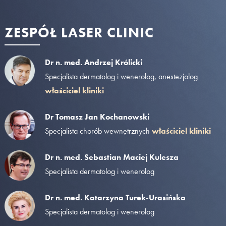
ZESPÓŁ LASER CLINIC
Dr n. med. Andrzej Królicki
Specjalista dermatolog i wenerolog, anestezjolog
właściciel kliniki
Dr Tomasz Jan Kochanowski
Specjalista chorób wewnętrznych
właściciel kliniki
Dr n. med. Sebastian Maciej Kulesza
Specjalista dermatolog i wenerolog
Dr n. med. Katarzyna Turek-Urasińska
Specjalista dermatolog i wenerolog