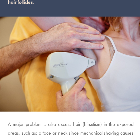
hair follicles.
A major problem is also excess hair (hirsutism) in the exposed
areas, such as: a face or neck since mechanical shaving causes