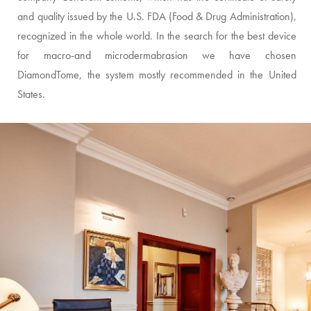
and quality issued by the U.S. FDA (Food & Drug Administration),
recognized in the whole world. In the search for the best device
for macro-and microdermabrasion we have chosen
DiamondTome, the system mostly recommended in the United
States.