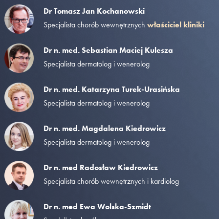
Dr Tomasz Jan Kochanowski
Specjalista chorób wewnętrznych
właściciel kliniki
Dr n. med. Sebastian Maciej Kulesza
Specjalista dermatolog i wenerolog
Dr n. med. Katarzyna Turek-Urasińska
Specjalista dermatolog i wenerolog
Dr n. med. Magdalena Kiedrowicz
Specjalista dermatolog i wenerolog
Dr n. med Radosław Kiedrowicz
Specjalista chorób wewnętrznych i kardiolog
Dr n. med Ewa Wolska-Szmidt