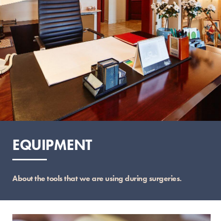
EQUIPMENT
About the tools that we are using during surgeries.