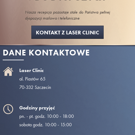
Nasza recepcja pozostaje stale do Państwa pełnej
dyspozycji mailowo i telefoniczne
KONTAKT Z LASER CLINIC
DANE KONTAKTOWE
Laser Clinic
al. Piastów 65
70-332 Szczecin
Godziny przyjęć
pn. - pt. godz. 10:00 - 18:00
sobota godz. 10:00 - 15:00