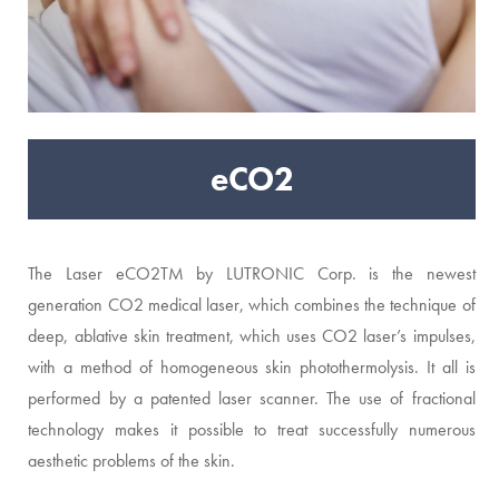
eCO2
The Laser eCO2TM by LUTRONIC Corp. is the newest
generation CO2 medical laser, which combines the technique of
deep, ablative skin treatment, which uses CO2 laser’s impulses,
with a method of homogeneous skin photothermolysis. It all is
performed by a patented laser scanner. The use of fractional
technology makes it possible to treat successfully numerous
aesthetic problems of the skin.