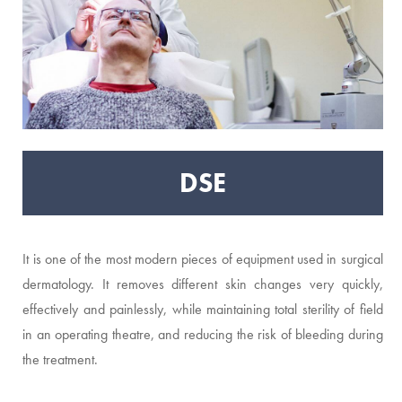
DSE
It is one of the most modern pieces of equipment used in surgical
dermatology. It removes different skin changes very quickly,
effectively and painlessly, while maintaining total sterility of field
in an operating theatre, and reducing the risk of bleeding during
the treatment.