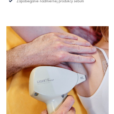
Zapobieganie nadmiernej produkcji sebum