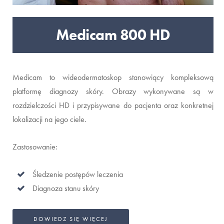
Medicam 800 HD
Medicam to wideodermatoskop stanowiący kompleksową
platformę diagnozy skóry. Obrazy wykonywane są w
rozdzielczości HD i przypisywane do pacjenta oraz konkretnej
lokalizacji na jego ciele.
Zastosowanie:
Śledzenie postępów leczenia
Diagnoza stanu skóry
DOWIEDZ SIĘ WIĘCEJ