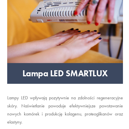
Lampa LED SMARTLUX
Lampy LED wpływają pozytywnie na zdolności regeneracyjne
skóry. Naświetlanie powoduje efektywniejsze powstawanie
nowych komórek i produkcję kolagenu, proteoglikanów oraz
elastyny.