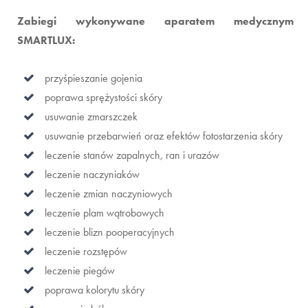
Zabiegi wykonywane aparatem medycznym
SMARTLUX:
przyśpieszanie gojenia
poprawa sprężystości skóry
usuwanie zmarszczek
usuwanie przebarwień oraz efektów fotostarzenia skóry
leczenie stanów zapalnych, ran i urazów
leczenie naczyniaków
leczenie zmian naczyniowych
leczenie plam wątrobowych
leczenie blizn pooperacyjnych
leczenie rozstępów
leczenie piegów
poprawa kolorytu skóry